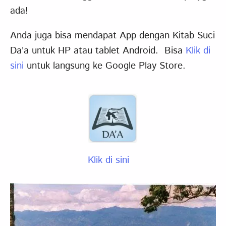
ada!
Anda juga bisa mendapat App dengan Kitab Suci
Da'a untuk HP atau tablet Android. Bisa
Klik di
sini
untuk langsung ke Google Play Store.
Klik di sini