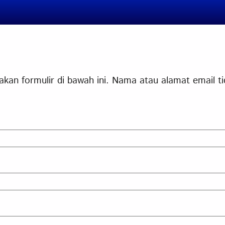
n formulir di bawah ini. Nama atau alamat email tida