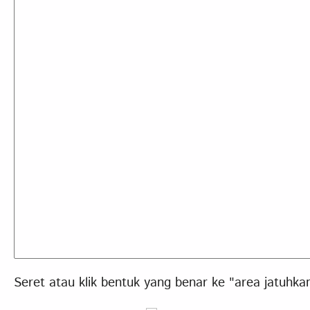
Seret atau klik bentuk yang benar ke "area jatuhk