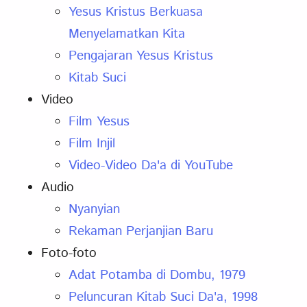
Yesus Kristus Berkuasa
Menyelamatkan Kita
Pengajaran Yesus Kristus
Kitab Suci
Video
Film Yesus
Film Injil
Video-Video Da'a di YouTube
Audio
Nyanyian
Rekaman Perjanjian Baru
Foto-foto
Adat Potamba di Dombu, 1979
Peluncuran Kitab Suci Da'a, 1998