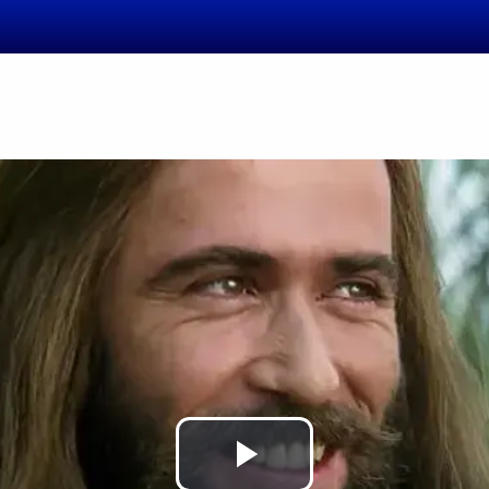
Putar