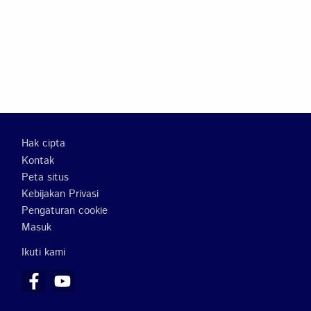
Footer
Hak cipta
Kontak
Peta situs
Kebijakan Privasi
Pengaturan cookie
Masuk
Ikuti kami