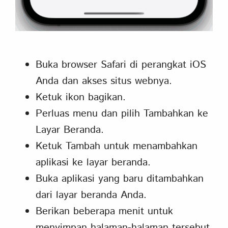
Buka browser Safari di perangkat iOS
Anda dan akses situs webnya.
Ketuk ikon bagikan.
Perluas menu dan pilih Tambahkan ke
Layar Beranda.
Ketuk Tambah untuk menambahkan
aplikasi ke layar beranda.
Buka aplikasi yang baru ditambahkan
dari layar beranda Anda.
Berikan beberapa menit untuk
menyimpan halaman-halaman tersebut.