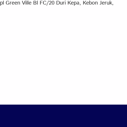
l Green Ville Bl FC/20 Duri Kepa, Kebon Jeruk,