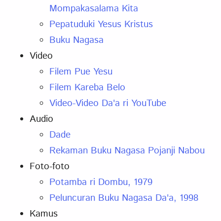
Mompakasalama Kita
Pepatuduki Yesus Kristus
Buku Nagasa
Video
Filem Pue Yesu
Filem Kareba Belo
Video-Video Da'a ri YouTube
Audio
Dade
Rekaman Buku Nagasa Pojanji Nabou
Foto-foto
Potamba ri Dombu, 1979
Peluncuran Buku Nagasa Da'a, 1998
Kamus